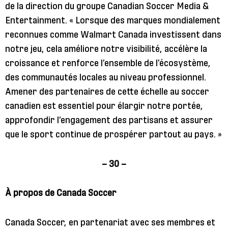
de la direction du groupe Canadian Soccer Media &
Entertainment. « Lorsque des marques mondialement
reconnues comme Walmart Canada investissent dans
notre jeu, cela améliore notre visibilité, accélère la
croissance et renforce l’ensemble de l’écosystème,
des communautés locales au niveau professionnel.
Amener des partenaires de cette échelle au soccer
canadien est essentiel pour élargir notre portée,
approfondir l’engagement des partisans et assurer
que le sport continue de prospérer partout au pays. »
– 30 –
À propos de Canada Soccer
Canada Soccer, en partenariat avec ses membres et