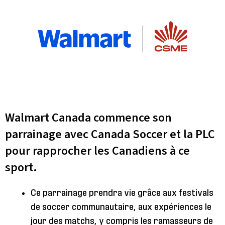
Walmart Canada commence son
parrainage avec Canada Soccer et la PLC
pour rapprocher les Canadiens à ce
sport.
Ce parrainage prendra vie grâce aux festivals
de soccer communautaire, aux expériences le
jour des matchs, y compris les ramasseurs de