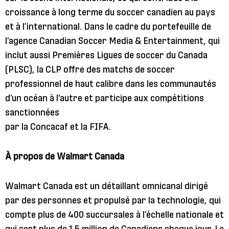
croissance à long terme du soccer canadien au pays
et à l’international. Dans le cadre du portefeuille de
l’agence Canadian Soccer Media & Entertainment, qui
inclut aussi Premières Ligues de soccer du Canada
(PLSC), la CLP offre des matchs de soccer
professionnel de haut calibre dans les communautés
d’un océan à l’autre et participe aux compétitions
sanctionnées
par la Concacaf et la FIFA.
À propos de Walmart Canada
Walmart Canada est un détaillant omnicanal dirigé
par des personnes et propulsé par la technologie, qui
compte plus de 400 succursales à l’échelle nationale et
qui sert plus de 1,5 million de Canadiens chaque jour. Le