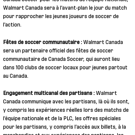
Walmart Canada sera à l’avant-plan le jour du match
pour rapprocher les jeunes joueurs de soccer de
l’action.
Fêtes de soccer communautaire :
Walmart Canada
sera un partenaire officiel des fêtes de soccer
communautaire de Canada Soccer, qui auront lieu
dans 100 clubs de soccer locaux pour jeunes partout
au Canada.
Engagement multicanal des partisans :
Walmart
Canada communique avec les partisans, là où ils sont,
y compris les expériences réelles lors des matchs de
l’équipe nationale et de la PLC, les offres spéciales
pour les partisans, y compris l’accès aux billets, à la