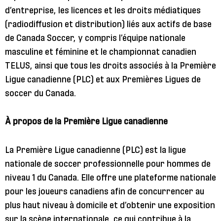
d’entreprise, les licences et les droits médiatiques
(radiodiffusion et distribution) liés aux actifs de base
de Canada Soccer, y compris l’équipe nationale
masculine et féminine et le championnat canadien
TELUS, ainsi que tous les droits associés à la Première
Ligue canadienne (PLC) et aux Premières Ligues de
soccer du Canada.
À propos de la Première Ligue canadienne
La Première Ligue canadienne (PLC) est la ligue
nationale de soccer professionnelle pour hommes de
niveau 1 du Canada. Elle offre une plateforme nationale
pour les joueurs canadiens afin de concurrencer au
plus haut niveau à domicile et d’obtenir une exposition
sur la scène internationale, ce qui contribue à la