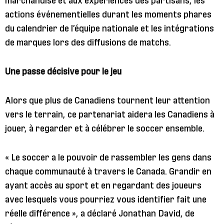
marchandise et aux expériences des partisans, les
actions événementielles durant les moments phares
du calendrier de l’équipe nationale et les intégrations
de marques lors des diffusions de matchs.
Une passe décisive pour le jeu
Alors que plus de Canadiens tournent leur attention
vers le terrain, ce partenariat aidera les Canadiens à
jouer, à regarder et à célébrer le soccer ensemble.
« Le soccer a le pouvoir de rassembler les gens dans
chaque communauté à travers le Canada. Grandir en
ayant accès au sport et en regardant des joueurs
avec lesquels vous pourriez vous identifier fait une
réelle différence », a déclaré Jonathan David, de