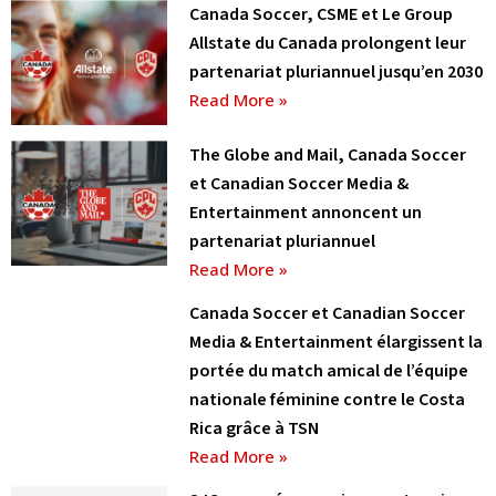
Canada Soccer, CSME et Le Group
Allstate du Canada prolongent leur
partenariat pluriannuel jusqu’en 2030
Read More »
The Globe and Mail, Canada Soccer
et Canadian Soccer Media &
Entertainment annoncent un
partenariat pluriannuel
Read More »
Canada Soccer et Canadian Soccer
Media & Entertainment élargissent la
portée du match amical de l’équipe
nationale féminine contre le Costa
Rica grâce à TSN
Read More »