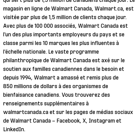
magasin en ligne de Walmart Canada, Walmart.ca, est
visitée par plus de 1,5 million de clients chaque jour.
Avec plus de 100 000 associés, Walmart Canada est
l’un des plus importants employeurs du pays et se
classe parmi les 10 marques les plus influentes à
l’échelle nationale. Le vaste programme
philanthropique de Walmart Canada est axé sur le
soutien aux familles canadiennes dans le besoin et
depuis 1994, Walmart a amassé et remis plus de
850 millions de dollars à des organismes de
bienfaisance canadiens. Vous trouverez des
renseignements supplémentaires à
walmartcanada.ca et sur les pages de médias sociaux
de Walmart Canada – Facebook, X, Instagram et
LinkedIn.