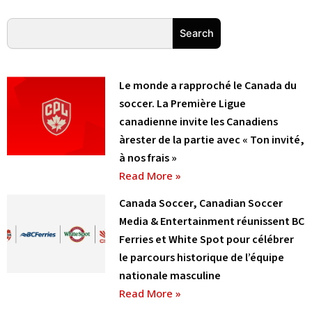
Rechercher
Search
Le monde a rapproché le Canada du
soccer. La Première Ligue
canadienne invite les Canadiens
àrester de la partie avec « Ton invité,
à nos frais »
Read More »
Canada Soccer, Canadian Soccer
Media & Entertainment réunissent BC
Ferries et White Spot pour célébrer
le parcours historique de l’équipe
nationale masculine
Read More »