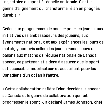
trajectoire du sport à l’échelle nationale. C’est le
genre d’alignement qui transforme l’élan en progrès
durable. »
Grâce aux programmes de soccer pour les jeunes, aux
initiatives des ambassadeurs des joueurs, aux
événements nationaux et aux expériences les jours de
match, y compris celles des jeunes ramasseurs de
ballons aux matchs de l’équipe nationale de Canada
soccer, ce partenariat aidera à assurer que le sport
est accessible, mobilisateur et accueillant pour les
Canadiens d’un océan à l’autre.
« Cette collaboration reflète l’élan derrière le soccer
au Canada et le genre de collaboration qui fait
progresser le sport », a déclaré James Johnson, chef