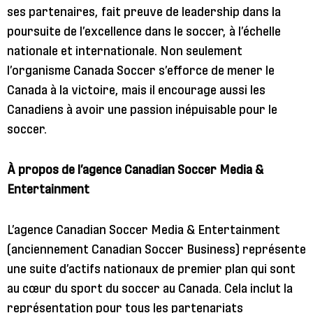
ses partenaires, fait preuve de leadership dans la
poursuite de l’excellence dans le soccer, à l’échelle
nationale et internationale. Non seulement
l’organisme Canada Soccer s’efforce de mener le
Canada à la victoire, mais il encourage aussi les
Canadiens à avoir une passion inépuisable pour le
soccer.
À propos de l’agence Canadian Soccer Media &
Entertainment
L’agence Canadian Soccer Media & Entertainment
(anciennement Canadian Soccer Business) représente
une suite d’actifs nationaux de premier plan qui sont
au cœur du sport du soccer au Canada. Cela inclut la
représentation pour tous les partenariats