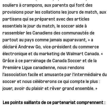
souliers à crampons, aux parents qui font des
provisions pour les collations les jours de match, aux
partisans qui se préparent avec des articles
essentiels le jour du match, le soccer aide à
rassembler les Canadiens des communautés de
partout au pays comme jamais auparavant, » a
déclaré Andrew Go, vice-président du commerce
électronique et du marketing de Walmart Canada. «
Grâce à ce parrainage de Canada Soccer et de la
Première Ligue canadienne, nous rendons
l’association facile et amusante par l’intermédiaire du
soccer et nous célébrerons ce qui compte le plus :
jouer, avoir du plaisir et rêver grand ensemble. »
Les points saillants de ce partenariat comprennent :