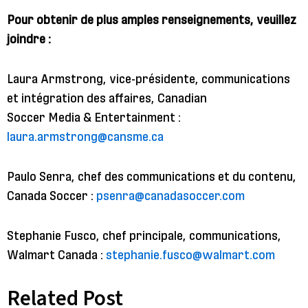
Pour obtenir de plus amples renseignements, veuillez
joindre :
Laura Armstrong, vice-présidente, communications
et intégration des affaires, Canadian
Soccer Media & Entertainment :
laura.armstrong@cansme.ca
Paulo Senra, chef des communications et du contenu,
Canada Soccer :
psenra@canadasoccer.com
Stephanie Fusco, chef principale, communications,
Walmart Canada :
stephanie.fusco@walmart.com
Related Post