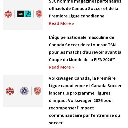
SJC nommé magazines partenaires
officiels de Canada Soccer et de la
Première Ligue canadienne
Read More »
L’équipe nationale masculine de
Canada Soccer de retour sur TSN
pour les matchs d’au revoir avant la
Coupe du Monde de la FIFA 2026™
Read More »
Volkswagen Canada, la Première
Ligue canadienne et Canada Soccer
lancent le programme Figures
d’impact Volkswagen 2026 pour
récompenser l’impact
communautaire par l’entremise du
soccer