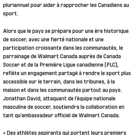
pluriannuel pour aider à rapprocher les Canadiens au
sport.
Alors que le pays se prépare pour une ère historique
de soccer, avec une fierté nationale et une
participation croissante dans les communautés, le
parrainage de Walmart Canada auprès de Canada
Soccer et de la Première Ligue canadienne (PLC),
reflète un engagement partagé à rendre le sport plus
accessible sur le terrain, dans les tribunes, à la
maison et dans les communautés partout au pays.
Jonathan David, attaquant de l’équipe nationale
masculine de soccer, soutiendra la collaboration en
tant qu’ambassadeur officiel de Walmart Canada.
« Des athlètes aspirants qui portent leurs premiers