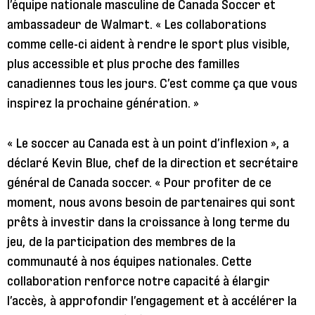
l’équipe nationale masculine de Canada Soccer et
ambassadeur de Walmart. « Les collaborations
comme celle-ci aident à rendre le sport plus visible,
plus accessible et plus proche des familles
canadiennes tous les jours. C’est comme ça que vous
inspirez la prochaine génération. »
« Le soccer au Canada est à un point d’inflexion », a
déclaré Kevin Blue, chef de la direction et secrétaire
général de Canada soccer. « Pour profiter de ce
moment, nous avons besoin de partenaires qui sont
prêts à investir dans la croissance à long terme du
jeu, de la participation des membres de la
communauté à nos équipes nationales. Cette
collaboration renforce notre capacité à élargir
l’accès, à approfondir l’engagement et à accélérer la