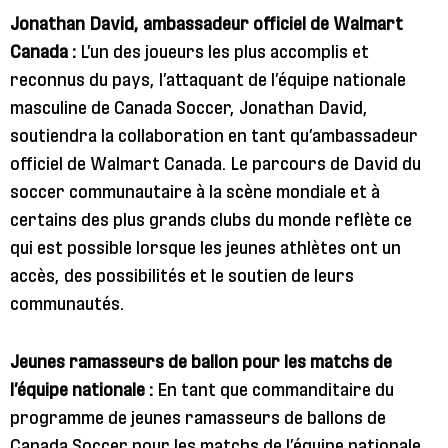
Jonathan David, ambassadeur officiel de Walmart
Canada :
L’un des joueurs les plus accomplis et
reconnus du pays, l’attaquant de l’équipe nationale
masculine de Canada Soccer, Jonathan David,
soutiendra la collaboration en tant qu’ambassadeur
officiel de Walmart Canada. Le parcours de David du
soccer communautaire à la scène mondiale et à
certains des plus grands clubs du monde reflète ce
qui est possible lorsque les jeunes athlètes ont un
accès, des possibilités et le soutien de leurs
communautés.
Jeunes ramasseurs de ballon pour les matchs de
l’équipe nationale :
En tant que commanditaire du
programme de jeunes ramasseurs de ballons de
Canada Soccer pour les matchs de l’équipe nationale,