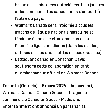
ballon et les histoires qui célèbrent les joueurs
et les communautés canadiennes d’un bout à
l’autre du pays.
Walmart Canada sera intégrée à tous les
matchs de l’équipe nationale masculine et
féminine à domicile et aux matchs de la
Première ligue canadienne (dans les stades,
diffusés sur les ondes et les réseaux sociaux).
L’attaquant canadien Jonathan David
soutiendra cette collaboration en tant
qu’ambassadeur officiel de Walmart Canada.
Toronto (Ontario) – 5 mars 2026
– Aujourd’hui,
Walmart Canada, Canada Soccer et l’agence
commerciale Canadian Soccer Media and
Entertainment ont annoncé un partenariat