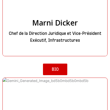
Marni Dicker
Chef de la Direction Juridique et Vice-Président
Exécutif, Infrastructures
BIO