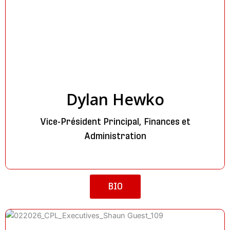
Dylan Hewko
Vice-Président Principal, Finances et
Administration
BIO