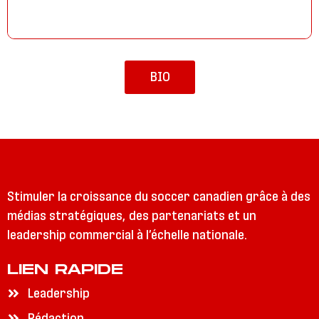
BIO
Stimuler la croissance du soccer canadien grâce à des
médias stratégiques, des partenariats et un
leadership commercial à l’échelle nationale.
LIEN RAPIDE
Leadership
Rédaction