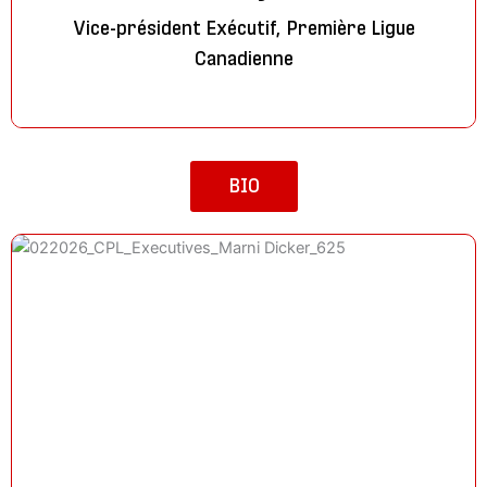
Vice-président Exécutif, Première Ligue
Canadienne
BIO