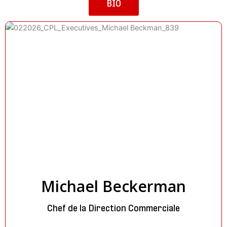
BIO
Michael Beckerman
Chef de la Direction Commerciale