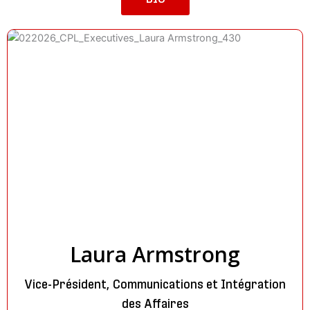
Laura Armstrong
Vice-Président, Communications et Intégration
des Affaires