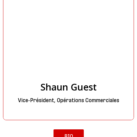
Shaun Guest
Vice-Président, Opérations Commerciales
BIO