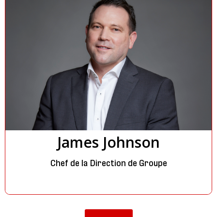
James Johnson
Chef de la Direction de Groupe