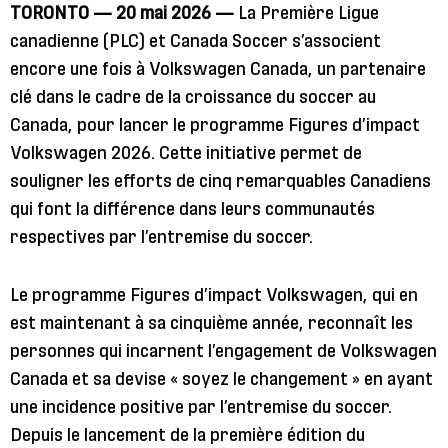
TORONTO — 20 mai 2026 —
La Première Ligue
canadienne (PLC) et Canada Soccer s’associent
encore une fois à Volkswagen Canada, un partenaire
clé dans le cadre de la croissance du soccer au
Canada, pour lancer le programme Figures d’impact
Volkswagen 2026. Cette initiative permet de
souligner les efforts de cinq remarquables Canadiens
qui font la différence dans leurs communautés
respectives par l’entremise du soccer.
Le programme Figures d’impact Volkswagen, qui en
est maintenant à sa cinquième année, reconnaît les
personnes qui incarnent l’engagement de Volkswagen
Canada et sa devise « soyez le changement » en ayant
une incidence positive par l’entremise du soccer.
Depuis le lancement de la première édition du