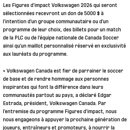
Les Figures d’impact Volkswagen 2026 qui seront
sélectionnées recevront un don de 5000 $ à
l’intention d’un groupe communautaire ou d’un
programme de leur choix, des billets pour un match
de la PLC ou de l’équipe nationale de Canada Soccer
ainsi qu’un maillot personnalisé réservé en exclusivité
aux lauréats du programme.
« Volkswagen Canada est fier de parrainer le soccer
de base et de rendre hommage aux personnes
inspirantes qui font la différence dans leurs
communautés partout au pays, a déclaré Edgar
Estrada, président, Volkswagen Canada. Par
l’entremise du programme Figures d’impact, nous
nous engageons à appuyer la prochaine génération de
joueurs, entraîneurs et promoteurs, à nourrir la