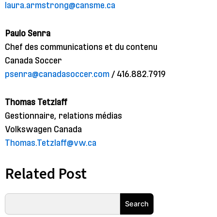
laura.armstrong@cansme.ca
Paulo Senra
Chef des communications et du contenu
Canada Soccer
psenra@canadasoccer.com
/ 416.882.7919
Thomas Tetzlaff
Gestionnaire, relations médias
Volkswagen Canada
Thomas.Tetzlaff@vw.ca
Related Post
Rechercher
Search