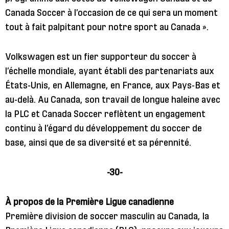
Canada Soccer à l’occasion de ce qui sera un moment
tout à fait palpitant pour notre sport au Canada ».
Volkswagen est un fier supporteur du soccer à
l’échelle mondiale, ayant établi des partenariats aux
États-Unis, en Allemagne, en France, aux Pays-Bas et
au-delà. Au Canada, son travail de longue haleine avec
la PLC et Canada Soccer reflètent un engagement
continu à l’égard du développement du soccer de
base, ainsi que de sa diversité et sa pérennité.
-30-
À propos de la Première Ligue canadienne
Première division de soccer masculin au Canada, la