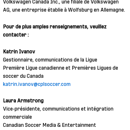
Volkswagen Canada Inc., une filiale de Volkswagen
AG, une entreprise établie à Wolfsburg en Allemagne.
Pour de plus amples renseignements, veuillez
contacter :
Katrin Ivanov
Gestionnaire, communications de la Ligue
Première Ligue canadienne et Premières Ligues de
soccer du Canada
katrin.ivanov@cplsoccer.com
Laura Armstrong
Vice-présidente, communications et intégration
commerciale
Canadian Soccer Media & Entertainment