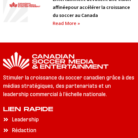
affinéepour accélérer la croissance
du soccer au Canada
Read More »
Stimuler la croissance du soccer canadien grâce à des
médias stratégiques, des partenariats et un
leadership commercial à l’échelle nationale.
LIEN RAPIDE
Leadership
Rédaction