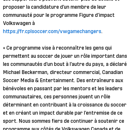
proposer la candidature d’un membre de leur
communauté pour le programme Figure d’impact
Volkswagen à
https://fr.cplsoccer.com/vwgamechangers
.
« Ce programme vise à reconnaître les gens qui
permettent au soccer de jouer un rôle important dans
les communautés d’un bout à l’autre du pays, a déclaré
Michael Beckerman, directeur commercial, Canadian
Soccer Media & Entertainment. Des entraîneurs aux
bénévoles en passant par les mentors et les leaders
communautaires, ces personnes jouent un rôle
déterminant en contribuant à la croissance du soccer
et en créant un impact durable par l’entremise de ce
sport. Nous sommes fiers de continuer à soutenir ce
programme aux côtés de Volkswagen Canada et de