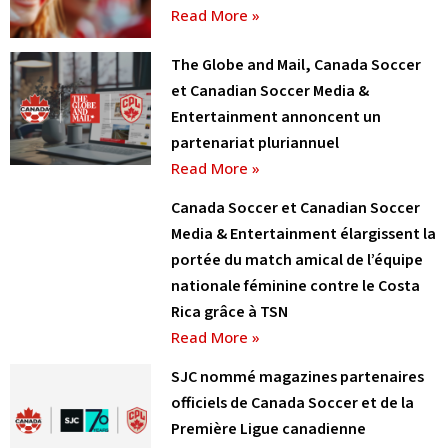
Read More »
The Globe and Mail, Canada Soccer
et Canadian Soccer Media &
Entertainment annoncent un
partenariat pluriannuel
Read More »
Canada Soccer et Canadian Soccer
Media & Entertainment élargissent la
portée du match amical de l’équipe
nationale féminine contre le Costa
Rica grâce à TSN
Read More »
SJC nommé magazines partenaires
officiels de Canada Soccer et de la
Première Ligue canadienne