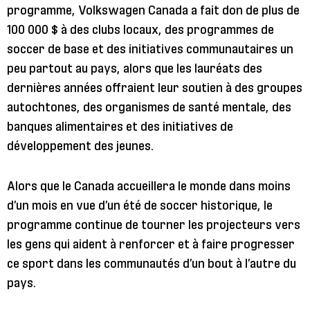
programme, Volkswagen Canada a fait don de plus de
100 000 $ à des clubs locaux, des programmes de
soccer de base et des initiatives communautaires un
peu partout au pays, alors que les lauréats des
dernières années offraient leur soutien à des groupes
autochtones, des organismes de santé mentale, des
banques alimentaires et des initiatives de
développement des jeunes.
Alors que le Canada accueillera le monde dans moins
d’un mois en vue d’un été de soccer historique, le
programme continue de tourner les projecteurs vers
les gens qui aident à renforcer et à faire progresser
ce sport dans les communautés d’un bout à l’autre du
pays.