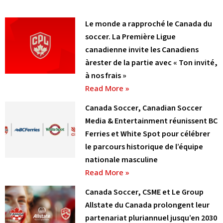
Le monde a rapproché le Canada du
soccer. La Première Ligue
canadienne invite les Canadiens
àrester de la partie avec « Ton invité,
à nos frais »
Read More »
Canada Soccer, Canadian Soccer
Media & Entertainment réunissent BC
Ferries et White Spot pour célébrer
le parcours historique de l’équipe
nationale masculine
Read More »
Canada Soccer, CSME et Le Group
Allstate du Canada prolongent leur
partenariat pluriannuel jusqu’en 2030