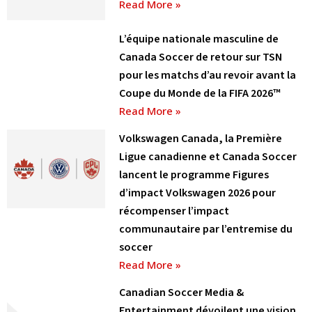
Read More »
L’équipe nationale masculine de
Canada Soccer de retour sur TSN
pour les matchs d’au revoir avant la
Coupe du Monde de la FIFA 2026™
Read More »
Volkswagen Canada, la Première
Ligue canadienne et Canada Soccer
lancent le programme Figures
d’impact Volkswagen 2026 pour
récompenser l’impact
communautaire par l’entremise du
soccer
Read More »
Canadian Soccer Media &
Entertainment dévoilent une vision