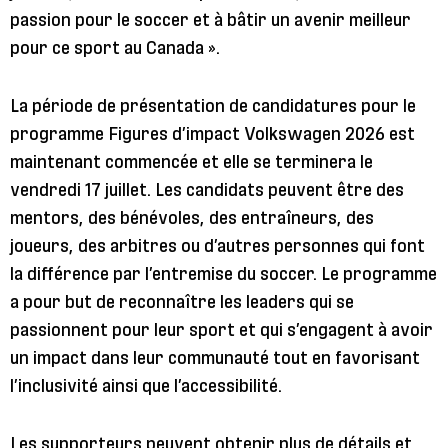
passion pour le soccer et à bâtir un avenir meilleur
pour ce sport au Canada ».
La période de présentation de candidatures pour le
programme Figures d’impact Volkswagen 2026 est
maintenant commencée et elle se terminera le
vendredi 17 juillet. Les candidats peuvent être des
mentors, des bénévoles, des entraîneurs, des
joueurs, des arbitres ou d’autres personnes qui font
la différence par l’entremise du soccer. Le programme
a pour but de reconnaître les leaders qui se
passionnent pour leur sport et qui s’engagent à avoir
un impact dans leur communauté tout en favorisant
l’inclusivité ainsi que l’accessibilité.
Les supporteurs peuvent obtenir plus de détails et