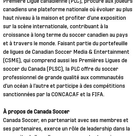
Première Ligue canadienne (PLC), procure aux joueurs
canadiens une plateforme nationale où évoluer au plus
haut niveau à la maison et profiter d’une exposition
sur la scène internationale, contribuant à la
croissance à long terme du soccer canadien au pays
et à travers le monde. Faisant partie du portefeuille
de ligues de Canadian Soccer Media & Entertainment
(CSME), qui comprend aussi les Premières Ligues de
soccer du Canada (PLSC), la PLC offre du soccer
professionnel de grande qualité aux communautés
d’un océan à l’autre et participe à des compétitions
sanctionnées par la CONCACAF et la FIFA.
À propos de Canada Soccer
Canada Soccer, en partenariat avec ses membres et
ses partenaires, exerce un rôle de leadership dans la