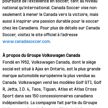
poursuite de l’excellence en soccer, tant au niveau
national qu’international. Canada Soccer vise non
seulement à mener le Canada vers la victoire, mais
aussi à inspirer une passion durable pour le soccer
chez les Canadiens. Pour plus de détails sur Canada
Soccer, visitez le site officiel à l’adresse
www.canadasoccer.com
.
À propos du Groupe Volkswagen Canada
Fondé en 1952, Volkswagen Canada, dont le siège
social est situé à Ajax en Ontario, est la plus grande
marque automobile européenne la plus vendue au
Canada. Volkswagen vend les modèles Golf GTI, Golf
R, Jetta, I.D. 4, Taos, Tiguan, Atlas et Atlas Cross
Sport dans ses 150 concessionnaires canadiens
indépendants. La compagnie fait partie du Groupe