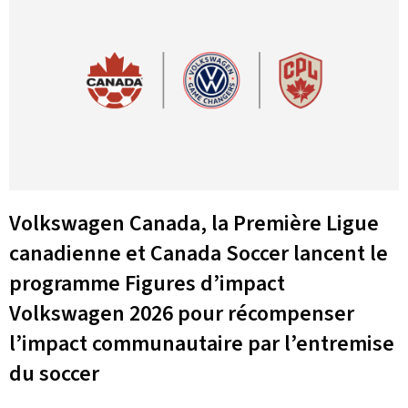
Volkswagen Canada, la Première Ligue
canadienne et Canada Soccer lancent le
programme Figures d’impact
Volkswagen 2026 pour récompenser
l’impact communautaire par l’entremise
du soccer