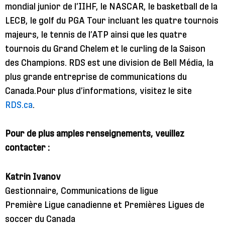
mondial junior de l’IIHF, le NASCAR, le basketball de la
LECB, le golf du PGA Tour incluant les quatre tournois
majeurs, le tennis de l’ATP ainsi que les quatre
tournois du Grand Chelem et le curling de la Saison
des Champions. RDS est une division de Bell Média, la
plus grande entreprise de communications du
Canada.Pour plus d’informations, visitez le site
RDS.ca
.
Pour de plus amples renseignements, veuillez
contacter :
Katrin Ivanov
Gestionnaire, Communications de ligue
Première Ligue canadienne et Premières Ligues de
soccer du Canada