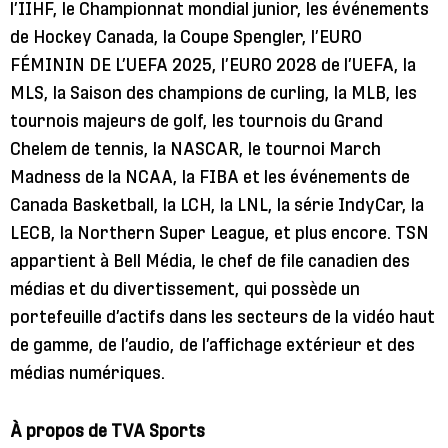
l’IIHF, le Championnat mondial junior, les événements
de Hockey Canada, la Coupe Spengler, l’EURO
FÉMININ DE L’UEFA 2025, l’EURO 2028 de l’UEFA, la
MLS, la Saison des champions de curling, la MLB, les
tournois majeurs de golf, les tournois du Grand
Chelem de tennis, la NASCAR, le tournoi March
Madness de la NCAA, la FIBA et les événements de
Canada Basketball, la LCH, la LNL, la série IndyCar, la
LECB, la Northern Super League, et plus encore. TSN
appartient à Bell Média, le chef de file canadien des
médias et du divertissement, qui possède un
portefeuille d’actifs dans les secteurs de la vidéo haut
de gamme, de l’audio, de l’affichage extérieur et des
médias numériques.
À propos de TVA Sports