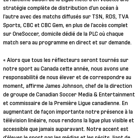
stratégie complète de distribution d’un océan à
l’autre avec des matchs diffusés sur TSN, RDS, TVA
Sports, CBC et CBC Gem, en plus de l’accès complet
sur OneSoccer, domicile dédié de la PLC où chaque
match sera au programme en direct et sur demande.
« Alors que tous les réflecteurs seront tournés sur
notre sport au Canada cette année, nous avons une
responsabilité de nous élever et de correspondre au
moment, affirme James Johnson, chef de la direction
de groupe de Canadian Soccer Media & Entertainment
et commissaire de la Première Ligue canadienne. En
augmentant de façon importante notre présence à la
télévision linéaire, nous rendons la ligue plus visible et
accessible que jamais auparavant. Notre accent est
d’élever le sport par les médias et les récits, liant de