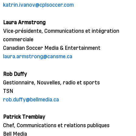
katrin.ivanov@cplsoccer.com
Laura Armstrong
Vice-présidente, Communications et intégration
commerciale
Canadian Soccer Media & Entertainment
laura.armstrong@cansme.ca
Rob Duffy
Gestionnaire, Nouvelles, radio et sports
TSN
rob.duffy@bellmedia.ca
Patrick Tremblay
Chef, Communications et relations publiques
Bell Media