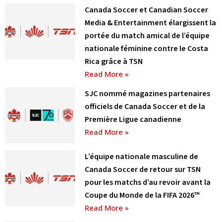
Canada Soccer et Canadian Soccer
Media & Entertainment élargissent la
portée du match amical de l’équipe
nationale féminine contre le Costa
Rica grâce à TSN
Read More »
SJC nommé magazines partenaires
officiels de Canada Soccer et de la
Première Ligue canadienne
Read More »
L’équipe nationale masculine de
Canada Soccer de retour sur TSN
pour les matchs d’au revoir avant la
Coupe du Monde de la FIFA 2026™
Read More »