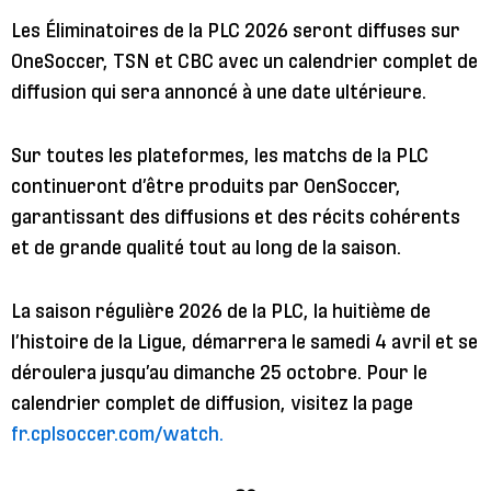
Les Éliminatoires de la PLC 2026 seront diffuses sur
OneSoccer, TSN et CBC avec un calendrier complet de
diffusion qui sera annoncé à une date ultérieure.
Sur toutes les plateformes, les matchs de la PLC
continueront d’être produits par OenSoccer,
garantissant des diffusions et des récits cohérents
et de grande qualité tout au long de la saison.
La saison régulière 2026 de la PLC, la huitième de
l’histoire de la Ligue, démarrera le samedi 4 avril et se
déroulera jusqu’au dimanche 25 octobre. Pour le
calendrier complet de diffusion, visitez la page
fr.cplsoccer.com/watch.