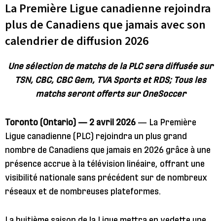
La Première Ligue canadienne rejoindra
plus de Canadiens que jamais avec son
calendrier de diffusion 2026
Une sélection de matchs de la PLC sera diffusée sur
TSN, CBC, CBC Gem, TVA Sports et RDS; Tous les
matchs seront offerts sur OneSoccer
Toronto (Ontario) — 2 avril 2026
— La Première
Ligue canadienne (PLC) rejoindra un plus grand
nombre de Canadiens que jamais en 2026 grâce à une
présence accrue à la télévision linéaire, offrant une
visibilité nationale sans précédent sur de nombreux
réseaux et de nombreuses plateformes.
La huitième saison de la Ligue mettra en vedette une