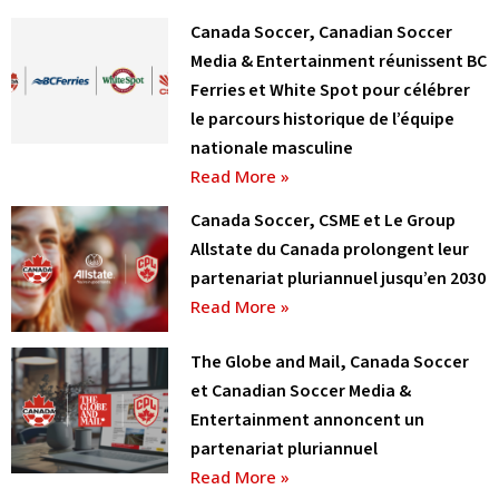
Canada Soccer, Canadian Soccer
Media & Entertainment réunissent BC
Ferries et White Spot pour célébrer
le parcours historique de l’équipe
nationale masculine
Read More »
Canada Soccer, CSME et Le Group
Allstate du Canada prolongent leur
partenariat pluriannuel jusqu’en 2030
Read More »
The Globe and Mail, Canada Soccer
et Canadian Soccer Media &
Entertainment annoncent un
partenariat pluriannuel
Read More »