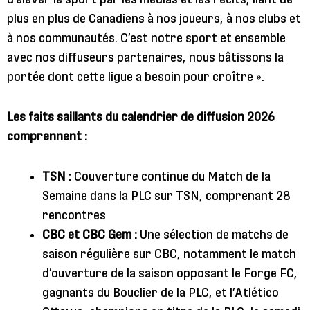
plus en plus de Canadiens à nos joueurs, à nos clubs et
à nos communautés. C’est notre sport et ensemble
avec nos diffuseurs partenaires, nous bâtissons la
portée dont cette ligue a besoin pour croître ».
Les faits saillants du calendrier de diffusion 2026
comprennent :
TSN :
Couverture continue du Match de la
Semaine dans la PLC sur TSN, comprenant 28
rencontres
CBC et CBC Gem :
Une sélection de matchs de
saison régulière sur CBC, notamment le match
d’ouverture de la saison opposant le Forge FC,
gagnants du Bouclier de la PLC, et l’Atlético