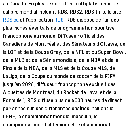
au Canada. En plus de son offre multiplateforme de
calibre mondial incluant RDS, RDS2, RDS Info, le site
RDS.ca
et l’application
RDS
, RDS dispose de l’un des
plus riches éventails de programmation sportive
francophone au monde. Diffuseur officiel des
Canadiens de Montréal et des Sénateurs d’Ottawa, de
la LCF et de la Coupe Grey, de la NFL et du Super Bowl,
de la MLB et de la Série mondiale, de la NBA et de la
Finale de la NBA, de la MLS et de la Coupe MLS, de
LaLiga, de la Coupe du monde de soccer de la FIFA
jusqu’en 2026, diffuseur francophone exclusif des
Alouettes de Montréal, du Rocket de Laval et de la
Formule 1, RDS diffuse plus de 4000 heures de direct
par année sur ses différentes chaînes incluant la
LPHF, le championnat mondial masculin, le
championnat mondial féminin et le championnat