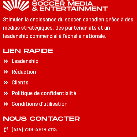
Stimuler la croissance du soccer canadien grâce à des
médias stratégiques, des partenariats et un
leadership commercial à l’échelle nationale.
LIEN RAPIDE
Leadership
Rédaction
Clients
Politique de confidentialité
Conditions d'utilisation
NOUS CONTACTER
(416) 738-4819 x113