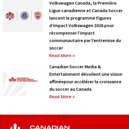
Volkswagen Canada, la Première
Ligue canadienne et Canada Soccer
lancent le programme Figures
d’impact Volkswagen 2026 pour
récompenser l’impact
communautaire par l’entremise du
soccer
Read More »
Canadian Soccer Media &
Entertainment dévoilent une vision
affinéepour accélérer la croissance
du soccer au Canada
Read More »