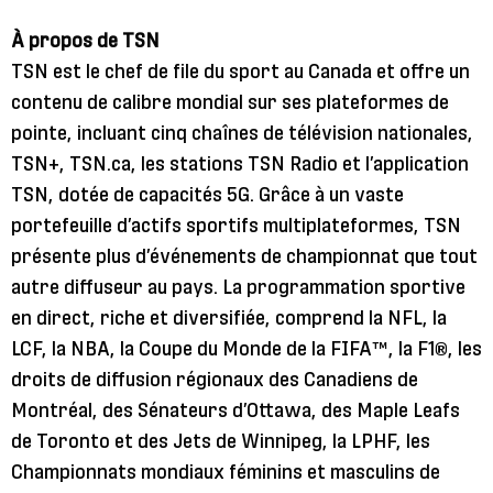
À propos de TSN
TSN est le chef de file du sport au Canada et offre un
contenu de calibre mondial sur ses plateformes de
pointe, incluant cinq chaînes de télévision nationales,
TSN+, TSN.ca, les stations TSN Radio et l’application
TSN, dotée de capacités 5G. Grâce à un vaste
portefeuille d’actifs sportifs multiplateformes, TSN
présente plus d’événements de championnat que tout
autre diffuseur au pays. La programmation sportive
en direct, riche et diversifiée, comprend la NFL, la
LCF, la NBA, la Coupe du Monde de la FIFA™, la F1®, les
droits de diffusion régionaux des Canadiens de
Montréal, des Sénateurs d’Ottawa, des Maple Leafs
de Toronto et des Jets de Winnipeg, la LPHF, les
Championnats mondiaux féminins et masculins de