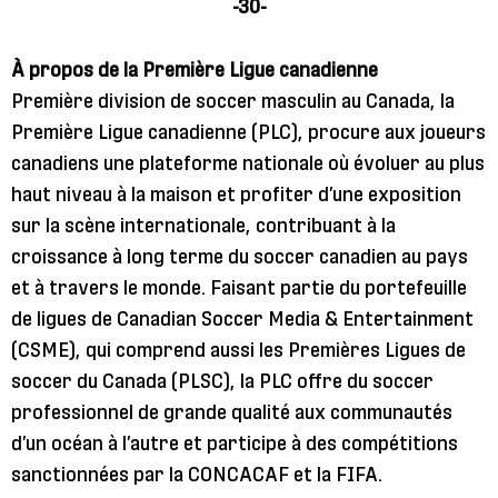
-30-
À propos de la Première Ligue canadienne
Première division de soccer masculin au Canada, la
Première Ligue canadienne (PLC), procure aux joueurs
canadiens une plateforme nationale où évoluer au plus
haut niveau à la maison et profiter d’une exposition
sur la scène internationale, contribuant à la
croissance à long terme du soccer canadien au pays
et à travers le monde. Faisant partie du portefeuille
de ligues de Canadian Soccer Media & Entertainment
(CSME), qui comprend aussi les Premières Ligues de
soccer du Canada (PLSC), la PLC offre du soccer
professionnel de grande qualité aux communautés
d’un océan à l’autre et participe à des compétitions
sanctionnées par la CONCACAF et la FIFA.