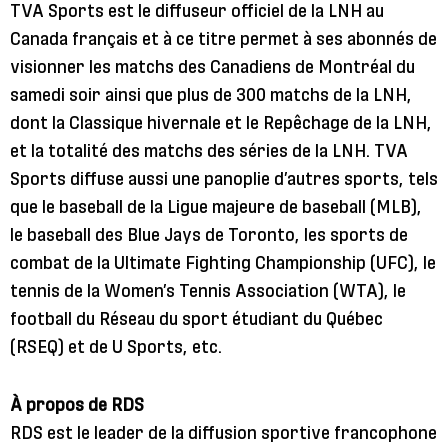
TVA Sports est le diffuseur officiel de la LNH au
Canada français et à ce titre permet à ses abonnés de
visionner les matchs des Canadiens de Montréal du
samedi soir ainsi que plus de 300 matchs de la LNH,
dont la Classique hivernale et le Repêchage de la LNH,
et la totalité des matchs des séries de la LNH. TVA
Sports diffuse aussi une panoplie d’autres sports, tels
que le baseball de la Ligue majeure de baseball (MLB),
le baseball des Blue Jays de Toronto, les sports de
combat de la Ultimate Fighting Championship (UFC), le
tennis de la Women’s Tennis Association (WTA), le
football du Réseau du sport étudiant du Québec
(RSEQ) et de U Sports, etc.
À propos de RDS
RDS est le leader de la diffusion sportive francophone