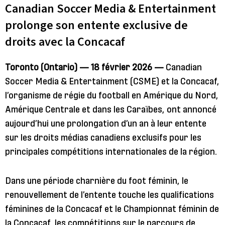
Canadian Soccer Media & Entertainment
prolonge son entente exclusive de
droits avec la Concacaf
Toronto (Ontario) — 18 février 2026 —
Canadian
Soccer Media & Entertainment (CSME) et la Concacaf,
l’organisme de régie du football en Amérique du Nord,
Amérique Centrale et dans les Caraïbes, ont annoncé
aujourd’hui une prolongation d’un an à leur entente
sur les droits médias canadiens exclusifs pour les
principales compétitions internationales de la région.
Dans une période charnière du foot féminin, le
renouvellement de l’entente touche les qualifications
féminines de la Concacaf et le Championnat féminin de
la Concacaf, les compétitions sur le parcours de