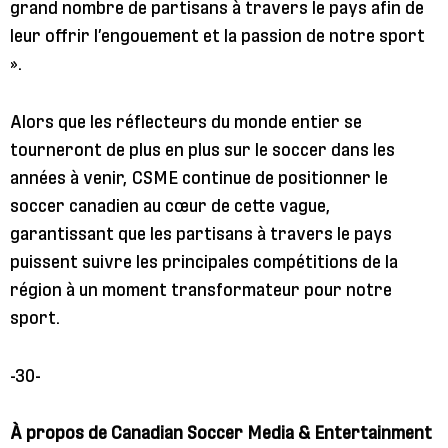
grand nombre de partisans à travers le pays afin de
leur offrir l’engouement et la passion de notre sport
».
Alors que les réflecteurs du monde entier se
tourneront de plus en plus sur le soccer dans les
années à venir, CSME continue de positionner le
soccer canadien au cœur de cette vague,
garantissant que les partisans à travers le pays
puissent suivre les principales compétitions de la
région à un moment transformateur pour notre
sport.
-30-
À propos de Canadian Soccer Media & Entertainment