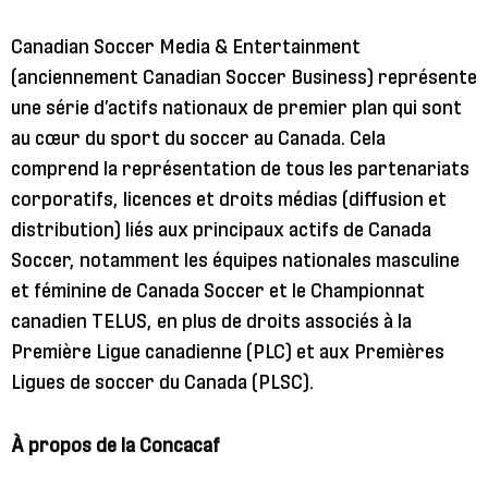
Canadian Soccer Media & Entertainment
(anciennement Canadian Soccer Business) représente
une série d’actifs nationaux de premier plan qui sont
au cœur du sport du soccer au Canada. Cela
comprend la représentation de tous les partenariats
corporatifs, licences et droits médias (diffusion et
distribution) liés aux principaux actifs de Canada
Soccer, notamment les équipes nationales masculine
et féminine de Canada Soccer et le Championnat
canadien TELUS, en plus de droits associés à la
Première Ligue canadienne (PLC) et aux Premières
Ligues de soccer du Canada (PLSC).
À propos de la Concacaf