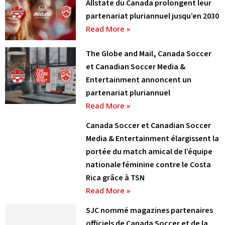
Allstate du Canada prolongent leur
partenariat pluriannuel jusqu’en 2030
Read More »
The Globe and Mail, Canada Soccer
et Canadian Soccer Media &
Entertainment annoncent un
partenariat pluriannuel
Read More »
Canada Soccer et Canadian Soccer
Media & Entertainment élargissent la
portée du match amical de l’équipe
nationale féminine contre le Costa
Rica grâce à TSN
Read More »
SJC nommé magazines partenaires
officiels de Canada Soccer et de la