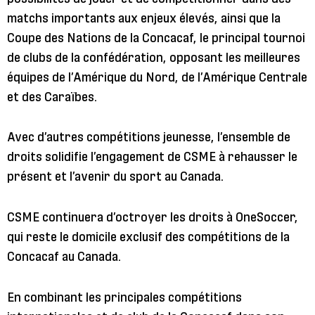
matchs importants aux enjeux élevés, ainsi que la
Coupe des Nations de la Concacaf, le principal tournoi
de clubs de la confédération, opposant les meilleures
équipes de l’Amérique du Nord, de l’Amérique Centrale
et des Caraïbes.
Avec d’autres compétitions jeunesse, l’ensemble de
droits solidifie l’engagement de CSME à rehausser le
présent et l’avenir du sport au Canada.
CSME continuera d’octroyer les droits à OneSoccer,
qui reste le domicile exclusif des compétitions de la
Concacaf au Canada.
En combinant les principales compétitions