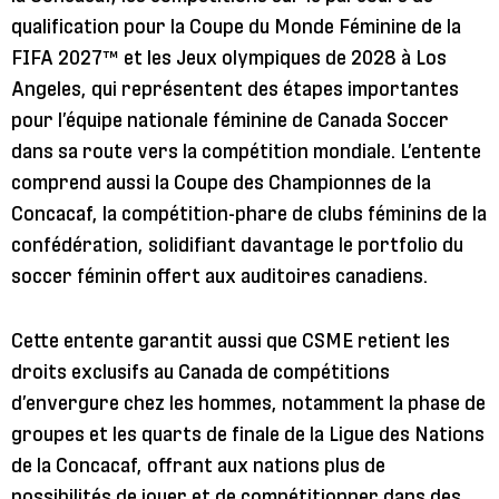
qualification pour la Coupe du Monde Féminine de la
FIFA 2027™ et les Jeux olympiques de 2028 à Los
Angeles, qui représentent des étapes importantes
pour l’équipe nationale féminine de Canada Soccer
dans sa route vers la compétition mondiale. L’entente
comprend aussi la Coupe des Championnes de la
Concacaf, la compétition-phare de clubs féminins de la
confédération, solidifiant davantage le portfolio du
soccer féminin offert aux auditoires canadiens.
Cette entente garantit aussi que CSME retient les
droits exclusifs au Canada de compétitions
d’envergure chez les hommes, notamment la phase de
groupes et les quarts de finale de la Ligue des Nations
de la Concacaf, offrant aux nations plus de
possibilités de jouer et de compétitionner dans des