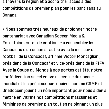
à travers la région et à accroître l’accès à des
compétitions de premier plan pour les partisans au
Canada.
« Nous sommes très heureux de prolonger notre
partenariat avec Canadian Soccer Media &
Entertainment et de continuer à rassembler les
Canadiens d’un océan à l’autre avec le meilleur du
football de la Concacaf, affirme Victor Montagliani,
président de la Concacaf et vice-président de la FIFA.
Avec la Coupe du Monde à nos portes cet été, notre
confédération se retrouve au centre du soccer
mondial et les précieux partenaires comme CSME et
OneSoccer jouent un rôle important pour nous aider à
mettre en vitrine nos compétitions masculines et
féminines de premier plan tout en rejoignant un plus