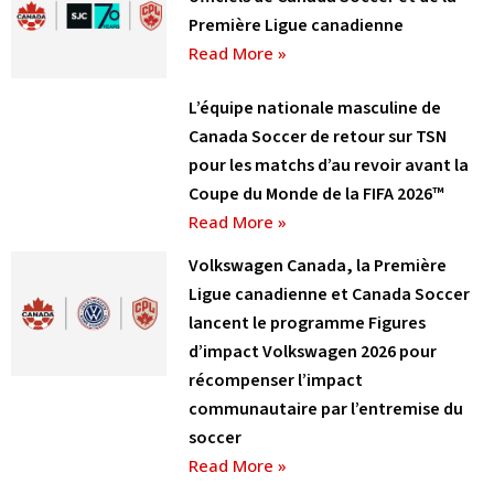
Première Ligue canadienne
Read More »
L’équipe nationale masculine de
Canada Soccer de retour sur TSN
pour les matchs d’au revoir avant la
Coupe du Monde de la FIFA 2026™
Read More »
Volkswagen Canada, la Première
Ligue canadienne et Canada Soccer
lancent le programme Figures
d’impact Volkswagen 2026 pour
récompenser l’impact
communautaire par l’entremise du
soccer
Read More »