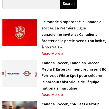
Rechercher
Search
Le monde a rapproché le Canada du
soccer. La Première Ligue
canadienne invite les Canadiens
àrester de la partie avec « Ton invité,
à nos frais »
Read More »
Canada Soccer, Canadian Soccer
Media & Entertainment réunissent BC
Ferries et White Spot pour célébrer
le parcours historique de l’équipe
nationale masculine
Read More »
Canada Soccer, CSME et Le Group