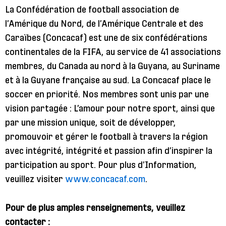
La Confédération de football association de
l’Amérique du Nord, de l’Amérique Centrale et des
Caraïbes (Concacaf) est une de six confédérations
continentales de la FIFA, au service de 41 associations
membres, du Canada au nord à la Guyana, au Suriname
et à la Guyane française au sud. La Concacaf place le
soccer en priorité. Nos membres sont unis par une
vision partagée : L’amour pour notre sport, ainsi que
par une mission unique, soit de développer,
promouvoir et gérer le football à travers la région
avec intégrité, intégrité et passion afin d’inspirer la
participation au sport. Pour plus d’Information,
veuillez visiter
www.concacaf.com
.
Pour de plus amples renseignements, veuillez
contacter :