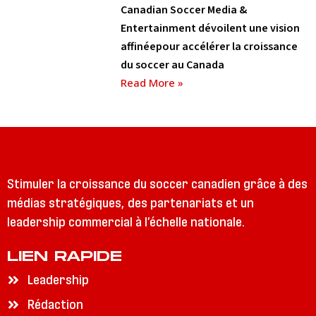
Canadian Soccer Media &
Entertainment dévoilent une vision
affinéepour accélérer la croissance
du soccer au Canada
Read More »
Stimuler la croissance du soccer canadien grâce à des
médias stratégiques, des partenariats et un
leadership commercial à l’échelle nationale.
LIEN RAPIDE
Leadership
Rédaction