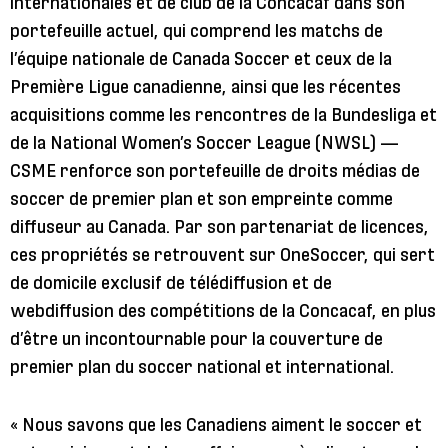
internationales et de club de la Concacaf dans son
portefeuille actuel, qui comprend les matchs de
l’équipe nationale de Canada Soccer et ceux de la
Première Ligue canadienne, ainsi que les récentes
acquisitions comme les rencontres de la Bundesliga et
de la National Women’s Soccer League (NWSL) —
CSME renforce son portefeuille de droits médias de
soccer de premier plan et son empreinte comme
diffuseur au Canada. Par son partenariat de licences,
ces propriétés se retrouvent sur OneSoccer, qui sert
de domicile exclusif de télédiffusion et de
webdiffusion des compétitions de la Concacaf, en plus
d’être un incontournable pour la couverture de
premier plan du soccer national et international.
« Nous savons que les Canadiens aiment le soccer et