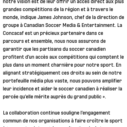
notre vision est de leur offrir un accès direct aux plus
grandes compétitions de la région et à travers le
monde, indique James Johnson, chef de la direction de
groupe à Canadian Soccer Media & Entertainment. La
Concacaf est un précieux partenaire dans ce
parcours et ensemble, nous nous assurons de
garantir que les partisans du soccer canadien
profitent d’un accès aux compétitions qui comptent le
plus dans un moment charnière pour notre sport. En
alignant stratégiquement ces droits au sein de notre
portefeuille média plus vaste, nous pouvons amplifier
leur incidence et aider le soccer canadien à réaliser la
percée qu’elle mérite auprès du grand public ».
La collaboration continue souligne l’engagement
commun de nos organisations à faire croître le sport