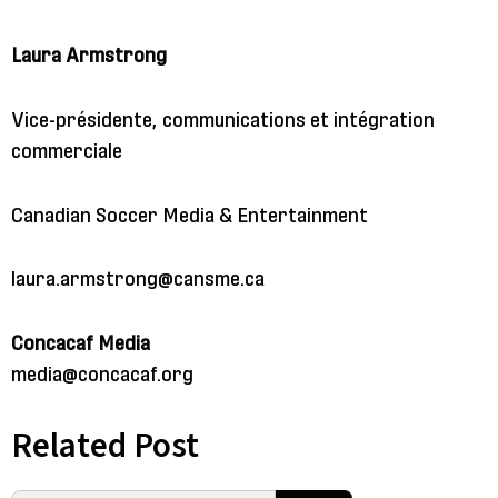
Laura Armstrong
Vice-présidente, communications et intégration
commerciale
Canadian Soccer Media & Entertainment
laura.armstrong@cansme.ca
Concacaf Media
media@concacaf.org
Related Post